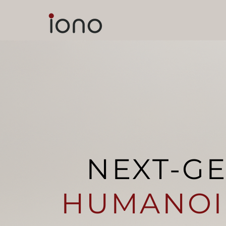
NEXT-G
HUMANOI