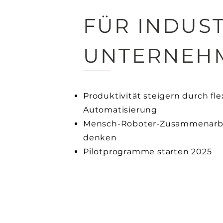
FÜR INDUST
UNTERNEH
Produktivität steigern durch fle
Automatisierung
Mensch-Roboter-Zusammenarb
denken
Pilotprogramme starten 2025